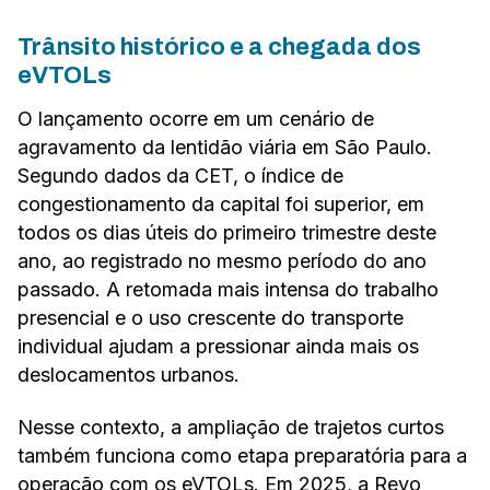
Trânsito histórico e a chegada dos
eVTOLs
O lançamento ocorre em um cenário de
agravamento da lentidão viária em São Paulo.
Segundo dados da CET, o índice de
congestionamento da capital foi superior, em
todos os dias úteis do primeiro trimestre deste
ano, ao registrado no mesmo período do ano
passado. A retomada mais intensa do trabalho
presencial e o uso crescente do transporte
individual ajudam a pressionar ainda mais os
deslocamentos urbanos.
Nesse contexto, a ampliação de trajetos curtos
também funciona como etapa preparatória para a
operação com os eVTOLs. Em 2025, a Revo