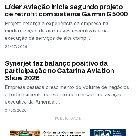
Líder Aviação inicia segundo projeto
de retrofit com sistema Garmin G5000
Projeto reforça a experiência da empresa na
modernização de aeronaves executivas e na
execução de serviços de alta compl…
29/07/2026
AVIAÇÃO EXECUTIVA
Synerjet faz balanço positivo da
participação no Catarina Aviation
Show 2026
Empresa destaca crescimento do volume de negócios
e fortalecimento do evento no mercado de aviação
executiva da América …
01/06/2026
PUBLICIDADE