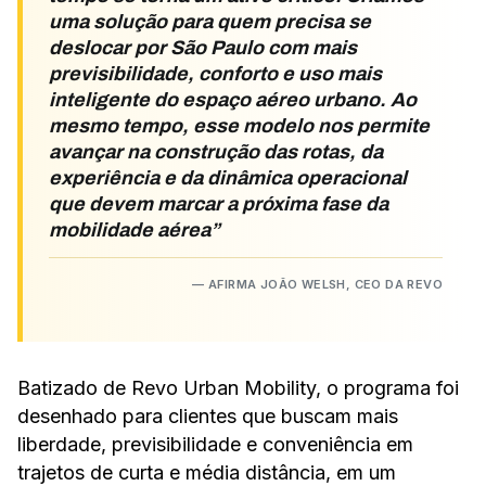
uma solução para quem precisa se
deslocar por São Paulo com mais
previsibilidade, conforto e uso mais
inteligente do espaço aéreo urbano. Ao
mesmo tempo, esse modelo nos permite
avançar na construção das rotas, da
experiência e da dinâmica operacional
que devem marcar a próxima fase da
mobilidade aérea
AFIRMA JOÃO WELSH, CEO DA REVO
Batizado de Revo Urban Mobility, o programa foi
desenhado para clientes que buscam mais
liberdade, previsibilidade e conveniência em
trajetos de curta e média distância, em um