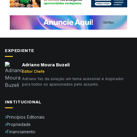
EXPEDIENTE
Adriano Moura Buzeli
Editor Chefe
Adriano faz da aviação um tema acessível e inspirador
para todos os apaixonados pelo assunto.
INSTITUCIONAL
Princípios Editoriais
Propriedade
Financiamento