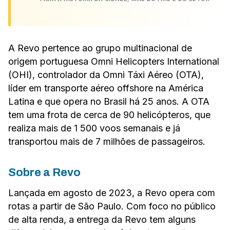
A Revo pertence ao grupo multinacional de
origem portuguesa Omni Helicopters International
(OHI), controlador da Omni Táxi Aéreo (OTA),
líder em transporte aéreo offshore na América
Latina e que opera no Brasil há 25 anos. A OTA
tem uma frota de cerca de 90 helicópteros, que
realiza mais de 1 500 voos semanais e já
transportou mais de 7 milhões de passageiros.
Sobre a Revo
Lançada em agosto de 2023, a Revo opera com
rotas a partir de São Paulo. Com foco no público
de alta renda, a entrega da Revo tem alguns