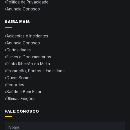
Política de Privacidade
Anuncie Conosco
SAIBA MAIS
Acidentes e Incidentes
Anuncie Conosco
Curiosidades
Filmes e Documentários
Piloto Ribeirão na Mídia
Promoção, Pontos e Fidelidade
Quem Somos
Recordes
Saúde e Bem Estar
Últimas Edições
FALE CONOSCO