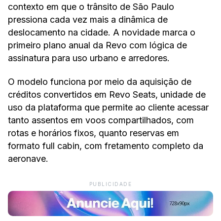
contexto em que o trânsito de São Paulo
pressiona cada vez mais a dinâmica de
deslocamento na cidade. A novidade marca o
primeiro plano anual da Revo com lógica de
assinatura para uso urbano e arredores.
O modelo funciona por meio da aquisição de
créditos convertidos em Revo Seats, unidade de
uso da plataforma que permite ao cliente acessar
tanto assentos em voos compartilhados, com
rotas e horários fixos, quanto reservas em
formato full cabin, com fretamento completo da
aeronave.
PUBLICIDADE