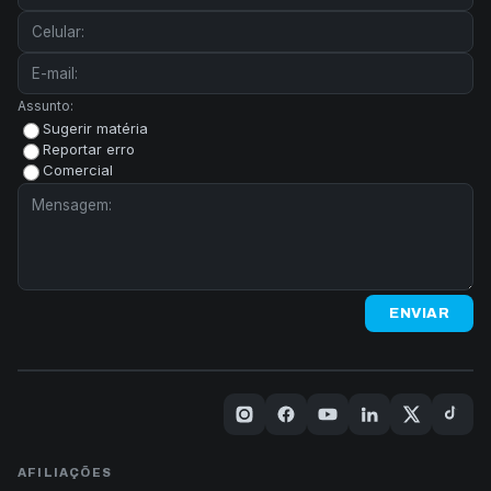
Assunto:
Sugerir matéria
Reportar erro
Comercial
ENVIAR
AFILIAÇÕES