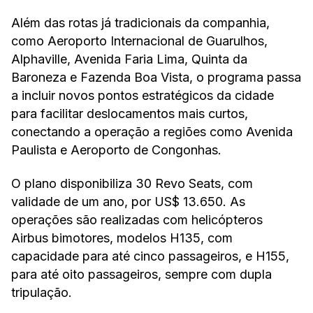
Além das rotas já tradicionais da companhia,
como Aeroporto Internacional de Guarulhos,
Alphaville, Avenida Faria Lima, Quinta da
Baroneza e Fazenda Boa Vista, o programa passa
a incluir novos pontos estratégicos da cidade
para facilitar deslocamentos mais curtos,
conectando a operação a regiões como Avenida
Paulista e Aeroporto de Congonhas.
O plano disponibiliza 30 Revo Seats, com
validade de um ano, por US$ 13.650. As
operações são realizadas com helicópteros
Airbus bimotores, modelos H135, com
capacidade para até cinco passageiros, e H155,
para até oito passageiros, sempre com dupla
tripulação.